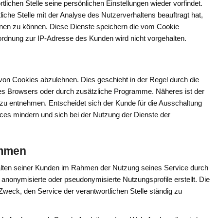
ichen Stelle seine persönlichen Einstellungen wieder vorfindet.
liche Stelle mit der Analyse des Nutzerverhaltens beauftragt hat,
en zu können. Diese Dienste speichern die vom Cookie
ordnung zur IP-Adresse des Kunden wird nicht vorgehalten.
 von Cookies abzulehnen. Dies geschieht in der Regel durch die
des Browsers oder durch zusätzliche Programme. Näheres ist der
zu entnehmen. Entscheidet sich der Kunde für die Ausschaltung
ces mindern und sich bei der Nutzung der Dienste der
ammen
rhalten seiner Kunden im Rahmen der Nutzung seines Service durch
nonymisierte oder pseudonymisierte Nutzungsprofile erstellt. Die
 Zweck, den Service der verantwortlichen Stelle ständig zu