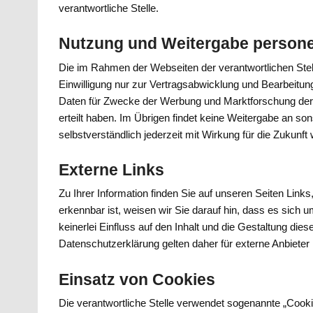
verantwortliche Stelle.
Nutzung und Weitergabe person
Die im Rahmen der Webseiten der verantwortlichen St
Einwilligung nur zur Vertragsabwicklung und Bearbeitung
Daten für Zwecke der Werbung und Marktforschung der ve
erteilt haben. Im Übrigen findet keine Weitergabe an sonst
selbstverständlich jederzeit mit Wirkung für die Zukunft 
Externe Links
Zu Ihrer Information finden Sie auf unseren Seiten Links,
erkennbar ist, weisen wir Sie darauf hin, dass es sich u
keinerlei Einfluss auf den Inhalt und die Gestaltung dies
Datenschutzerklärung gelten daher für externe Anbieter 
Einsatz von Cookies
Die verantwortliche Stelle verwendet sogenannte „Cooki