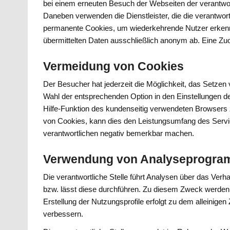
bei einem erneuten Besuch der Webseiten der verantwortl
Daneben verwenden die Dienstleister, die die verantwort
permanente Cookies, um wiederkehrende Nutzer erkenn
übermittelten Daten ausschließlich anonym ab. Eine Zu
Vermeidung von Cookies
Der Besucher hat jederzeit die Möglichkeit, das Setzen
Wahl der entsprechenden Option in den Einstellungen 
Hilfe-Funktion des kundenseitig verwendeten Browsers 
von Cookies, kann dies den Leistungsumfang des Servi
verantwortlichen negativ bemerkbar machen.
Verwendung von Analyseprogr
Die verantwortliche Stelle führt Analysen über das Ve
bzw. lässt diese durchführen. Zu diesem Zweck werden a
Erstellung der Nutzungsprofile erfolgt zu dem alleinigen
verbessern.