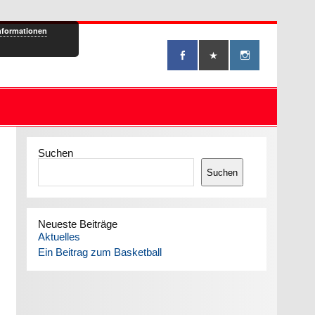
nformationen
Suchen
Suchen
Neueste Beiträge
Aktuelles
Ein Beitrag zum Basketball