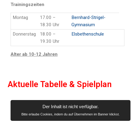
Trainingszeiten
Montag
17.00 –
Bernhard-Strigel-
18.30 Uhr
Gymnasium
Donnerstag
18.00 –
Elsbethenschule
19.30 Uhr
Alter ab 10-12 Jahren
Aktuelle Tabelle & Spielplan
Der Inhalt ist nicht verfügbar.
Bitte erlaube Cookies, indem du auf Übernehmen im Banner klickst.