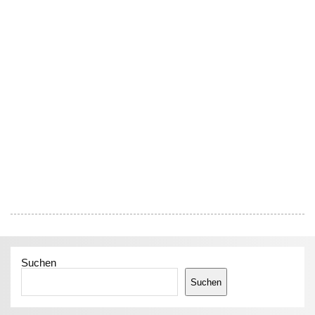
Suchen
Suchen