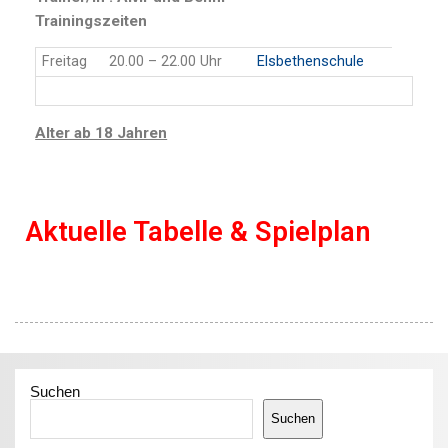
Trainingszeiten
Freitag
20.00 – 22.00 Uhr
Elsbethenschule
Alter ab 18 Jahren
Aktuelle Tabelle & Spielplan
Suchen
Suchen